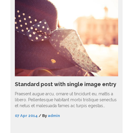
Standard post with single image entry
Praesent augue arcu, ornare ut tincidunt eu, mattis a
libero. Pellentesque habitant morbi tristique senectus
et netus et malesuada fames ac turpis egestas…
07 Apr 2014
/
By
admin