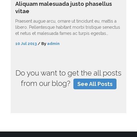
Aliquam malesuada justo phasellus
vitae
Praesent augue arcu, ornare ut tincidunt eu, mattis a
libero. Pellentesque habitant morbi tristique senectus
et netus et malesuada fames ac turpis egestas…
10 Jul 2013
/
By
admin
Do you want to get the all posts
from our blog?
See All Posts