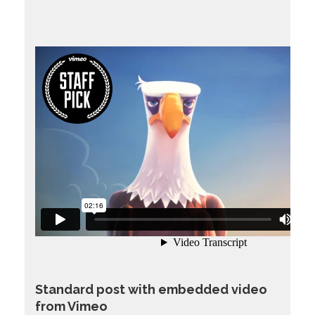
Standard post with embedded video
from Vimeo