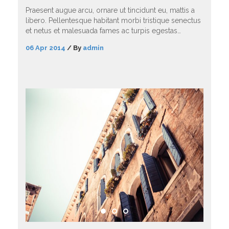
Praesent augue arcu, ornare ut tincidunt eu, mattis a
libero. Pellentesque habitant morbi tristique senectus
et netus et malesuada fames ac turpis egestas…
06 Apr 2014
/
By
admin