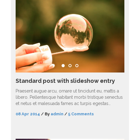
Standard post with slideshow entry
Praesent augue arcu, ornare ut tincidunt eu, mattis a
libero. Pellentesque habitant morbi tristique senectus
et netus et malesuada fames ac turpis egestas…
08 Apr 2014
/
By
admin
/
5 Comments